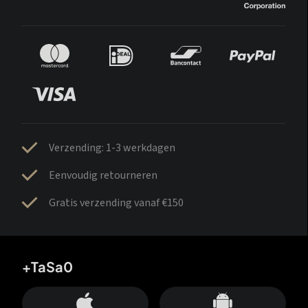
Verzending: 1-3 werkdagen
Eenvoudig retourneren
Gratis verzending vanaf €150
+TaSa0