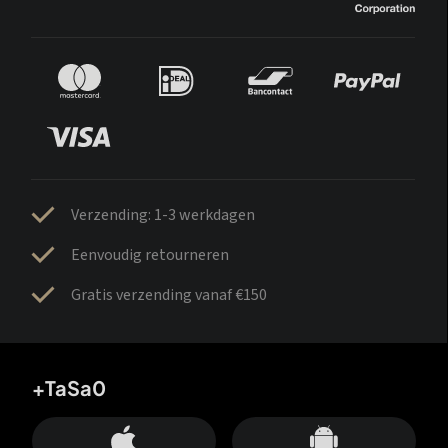
Verzending: 1-3 werkdagen
Eenvoudig retourneren
Gratis verzending vanaf €150
+TaSa0