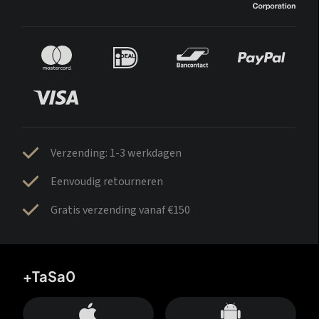
Verzending: 1-3 werkdagen
Eenvoudig retourneren
Gratis verzending vanaf €150
+TaSa0