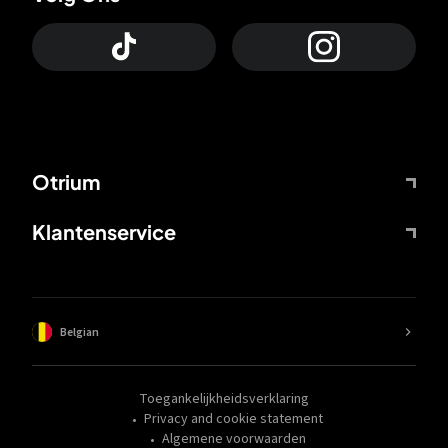
Otrium
Klantenservice
Belgian
Toegankelijkheidsverklaring
Privacy and cookie statement
Algemene voorwaarden