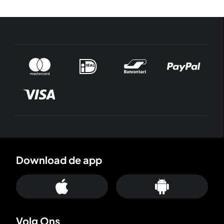
Download de app
Volg Ons