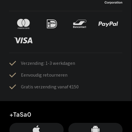
Verzending: 1-3 werkdagen
Eenvoudig retourneren
Gratis verzending vanaf €150
+TaSa0