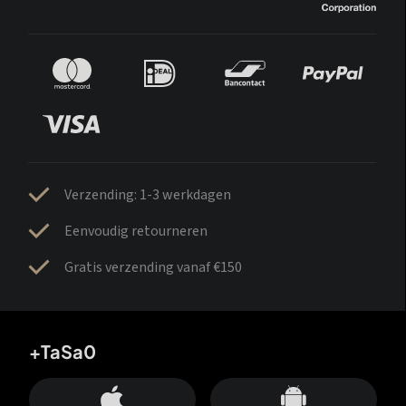
Verzending: 1-3 werkdagen
Eenvoudig retourneren
Gratis verzending vanaf €150
+TaSa0