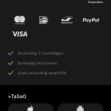
Verzending: 1-3 werkdagen
Eenvoudig retourneren
Gratis verzending vanaf €150
+TaSa0