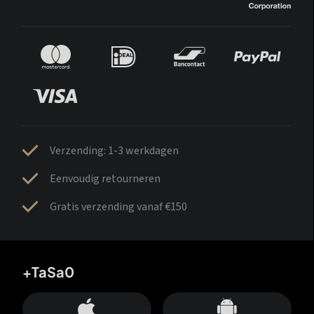
Verzending: 1-3 werkdagen
Eenvoudig retourneren
Gratis verzending vanaf €150
+TaSa0