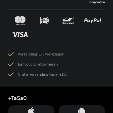
Verzending: 1-3 werkdagen
Eenvoudig retourneren
Gratis verzending vanaf €150
+TaSa0