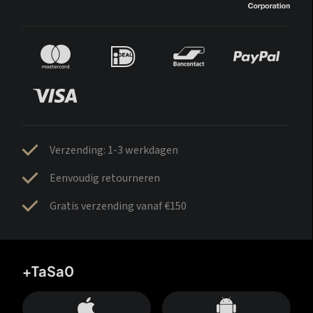
Verzending: 1-3 werkdagen
Eenvoudig retourneren
Gratis verzending vanaf €150
+TaSa0