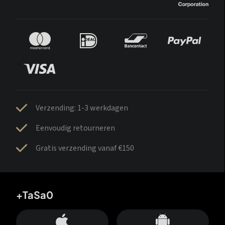
Verzending: 1-3 werkdagen
Eenvoudig retourneren
Gratis verzending vanaf €150
+TaSa0