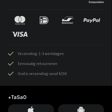
Verzending: 1-3 werkdagen
Eenvoudig retourneren
Gratis verzending vanaf €150
+TaSa0