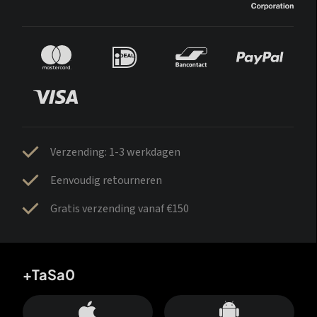
Verzending: 1-3 werkdagen
Eenvoudig retourneren
Gratis verzending vanaf €150
+TaSa0