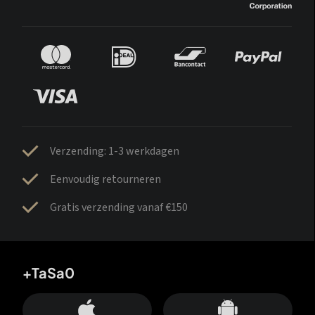
Verzending: 1-3 werkdagen
Eenvoudig retourneren
Gratis verzending vanaf €150
+TaSa0