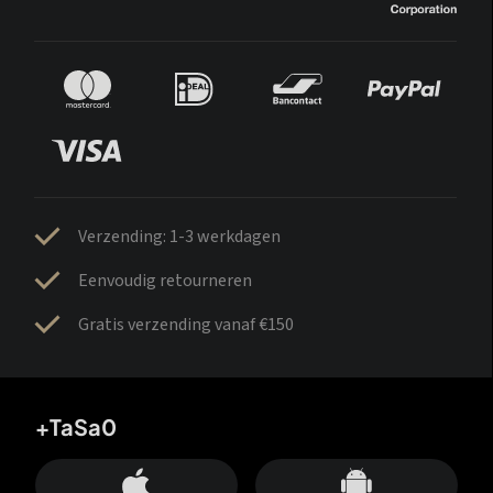
Verzending: 1-3 werkdagen
Eenvoudig retourneren
Gratis verzending vanaf €150
+TaSa0