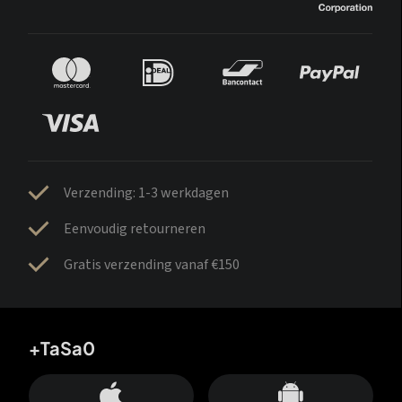
Verzending: 1-3 werkdagen
Eenvoudig retourneren
Gratis verzending vanaf €150
+TaSa0