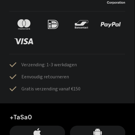
Verzending: 1-3 werkdagen
Eenvoudig retourneren
Gratis verzending vanaf €150
+TaSa0