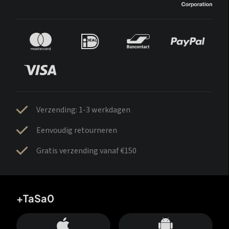
Verzending: 1-3 werkdagen
Eenvoudig retourneren
Gratis verzending vanaf €150
+TaSa0