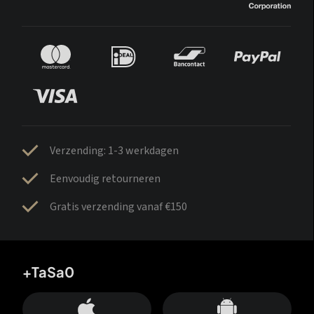
Verzending: 1-3 werkdagen
Eenvoudig retourneren
Gratis verzending vanaf €150
+TaSa0