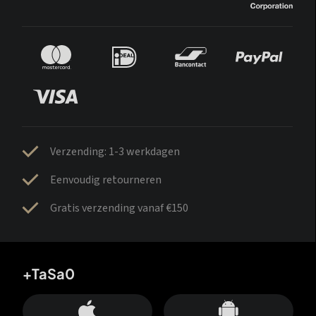
Verzending: 1-3 werkdagen
Eenvoudig retourneren
Gratis verzending vanaf €150
+TaSa0