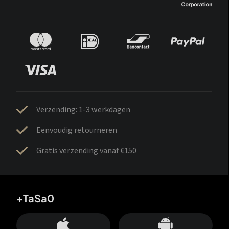
Verzending: 1-3 werkdagen
Eenvoudig retourneren
Gratis verzending vanaf €150
+TaSa0