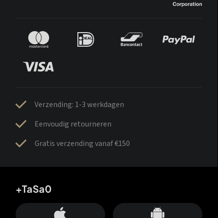
Verzending: 1-3 werkdagen
Eenvoudig retourneren
Gratis verzending vanaf €150
+TaSa0