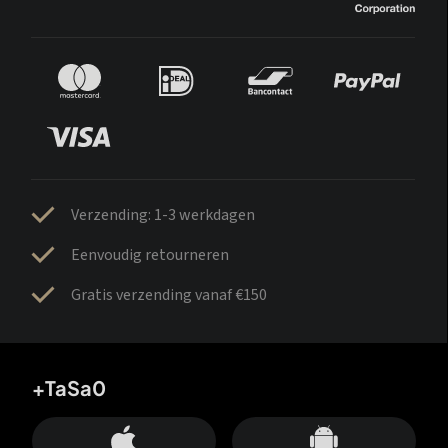
Verzending: 1-3 werkdagen
Eenvoudig retourneren
Gratis verzending vanaf €150
+TaSa0