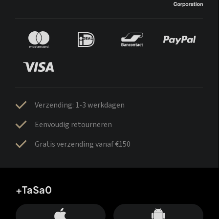
Verzending: 1-3 werkdagen
Eenvoudig retourneren
Gratis verzending vanaf €150
+TaSa0