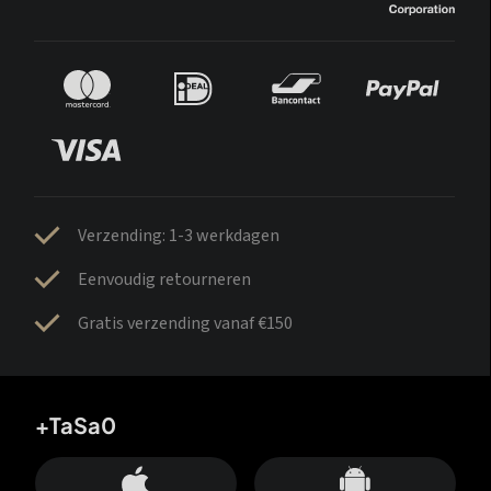
Verzending: 1-3 werkdagen
Eenvoudig retourneren
Gratis verzending vanaf €150
+TaSa0