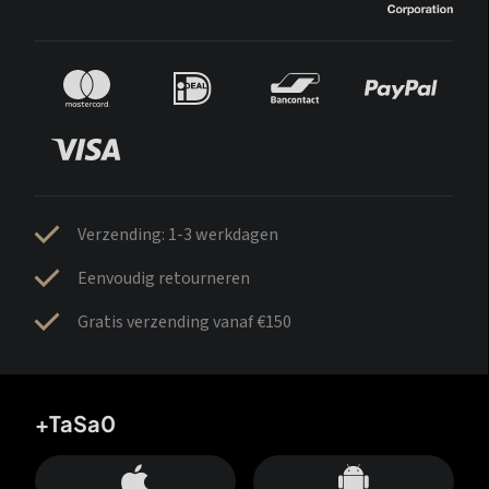
Verzending: 1-3 werkdagen
Eenvoudig retourneren
Gratis verzending vanaf €150
+TaSa0