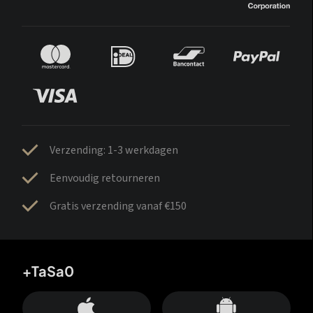
Verzending: 1-3 werkdagen
Eenvoudig retourneren
Gratis verzending vanaf €150
+TaSa0