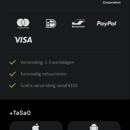
Verzending: 1-3 werkdagen
Eenvoudig retourneren
Gratis verzending vanaf €150
+TaSa0