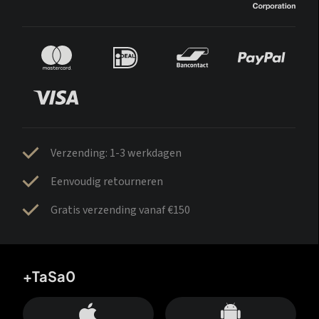
Verzending: 1-3 werkdagen
Eenvoudig retourneren
Gratis verzending vanaf €150
+TaSa0