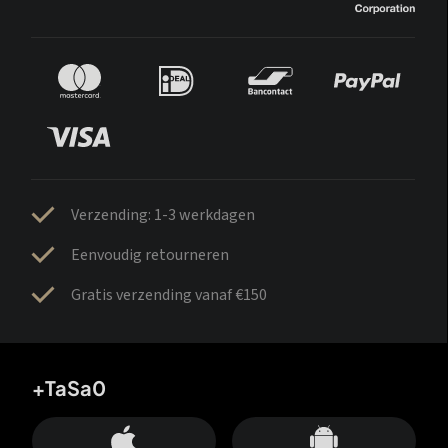
Verzending: 1-3 werkdagen
Eenvoudig retourneren
Gratis verzending vanaf €150
+TaSa0