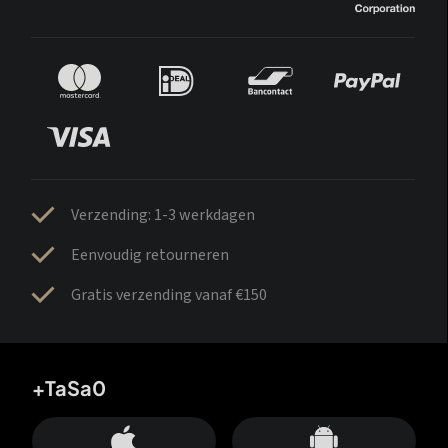
Verzending: 1-3 werkdagen
Eenvoudig retourneren
Gratis verzending vanaf €150
+TaSa0