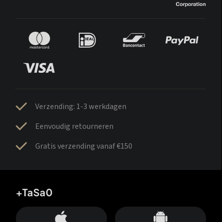
Verzending: 1-3 werkdagen
Eenvoudig retourneren
Gratis verzending vanaf €150
+TaSa0