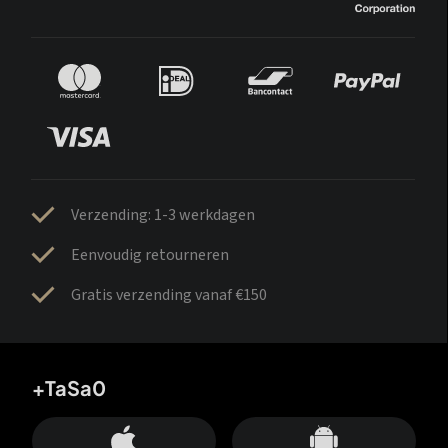
Verzending: 1-3 werkdagen
Eenvoudig retourneren
Gratis verzending vanaf €150
+TaSa0