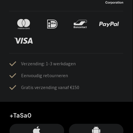
Verzending: 1-3 werkdagen
Eenvoudig retourneren
Gratis verzending vanaf €150
+TaSa0