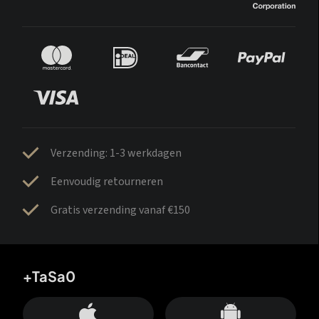
Verzending: 1-3 werkdagen
Eenvoudig retourneren
Gratis verzending vanaf €150
+TaSa0