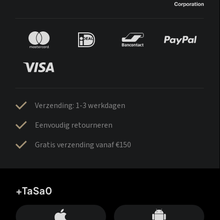
Verzending: 1-3 werkdagen
Eenvoudig retourneren
Gratis verzending vanaf €150
+TaSa0