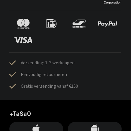
Verzending: 1-3 werkdagen
Eenvoudig retourneren
Gratis verzending vanaf €150
+TaSa0