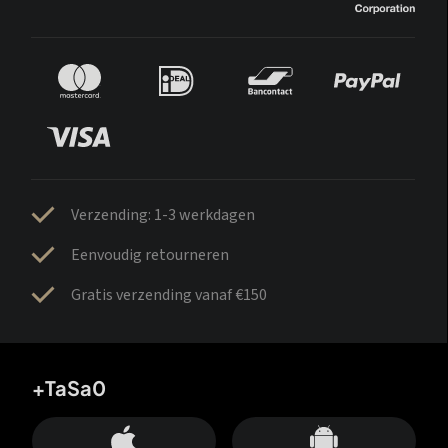
Verzending: 1-3 werkdagen
Eenvoudig retourneren
Gratis verzending vanaf €150
+TaSa0