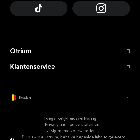
Otrium
Klantenservice
Belgian
Toegankelijkheidsverklaring
Privacy and cookie statement
Algemene voorwaarden
© 2016-
2026
Otrium,
behalve bepaalde inhoud geleverd