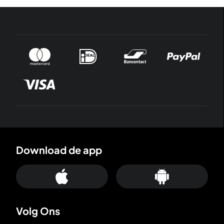
Download de app
Volg Ons