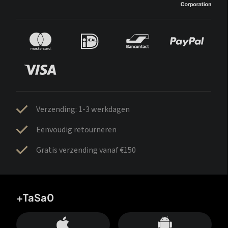
Verzending: 1-3 werkdagen
Eenvoudig retourneren
Gratis verzending vanaf €150
+TaSa0