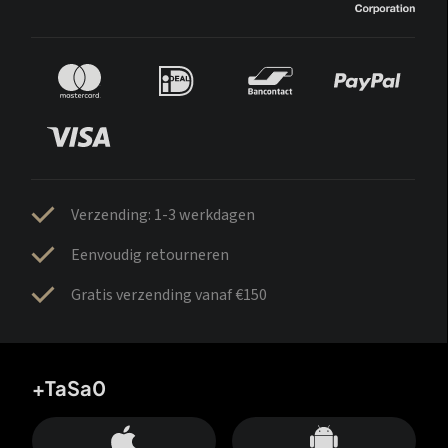
Verzending: 1-3 werkdagen
Eenvoudig retourneren
Gratis verzending vanaf €150
+TaSa0