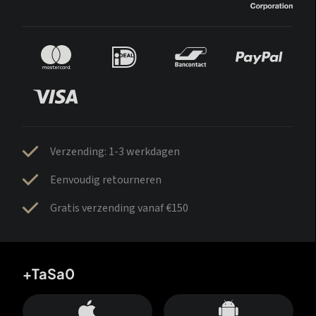
Verzending: 1-3 werkdagen
Eenvoudig retourneren
Gratis verzending vanaf €150
+TaSa0