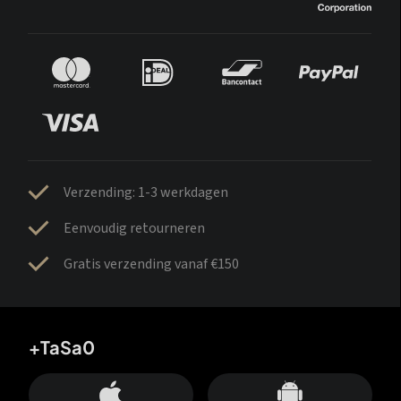
Verzending: 1-3 werkdagen
Eenvoudig retourneren
Gratis verzending vanaf €150
+TaSa0