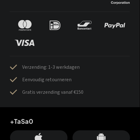
Verzending: 1-3 werkdagen
Eenvoudig retourneren
Gratis verzending vanaf €150
+TaSa0