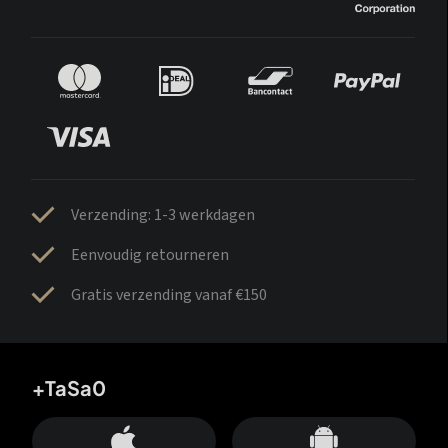
Verzending: 1-3 werkdagen
Eenvoudig retourneren
Gratis verzending vanaf €150
+TaSa0